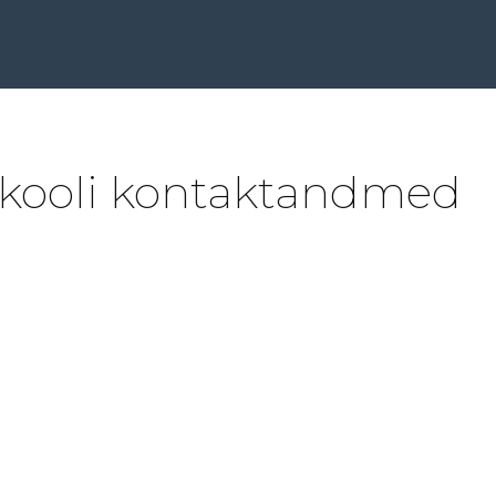
kooli kontaktandmed