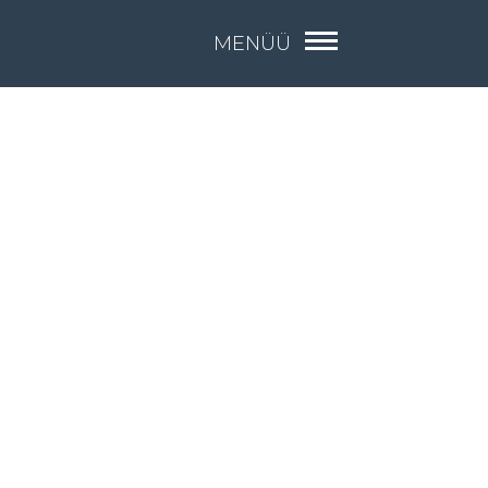
MENÜÜ