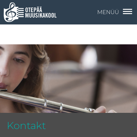
MENÜÜ
Kontakt