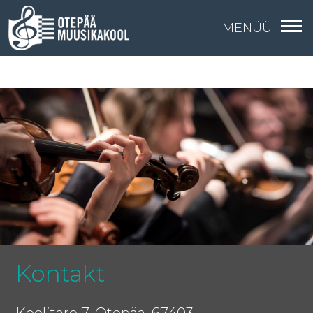
MENÜÜ
Kontakt